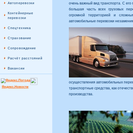
Автоперевозки
очень важный вид транспорта. С ег
большая часть всех грузовых пер
Контейнерные
огромной территорией и сложным
перевозки
автомобильные перевозки незамени
Спецтехника
Страхование
Сопровождение
Расчёт расстояний
Вакансии
осуществления автомобильных перев
Яндекс.Новости
транспортные средства, как отечеств
производства.