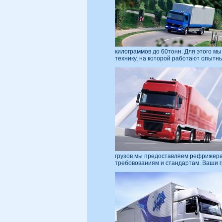
килограммов до 60тонн. Для этого м
технику, на которой работают опытн
грузов мы предоставляем рефрижер
требовованиям и стандартам. Ваши гр