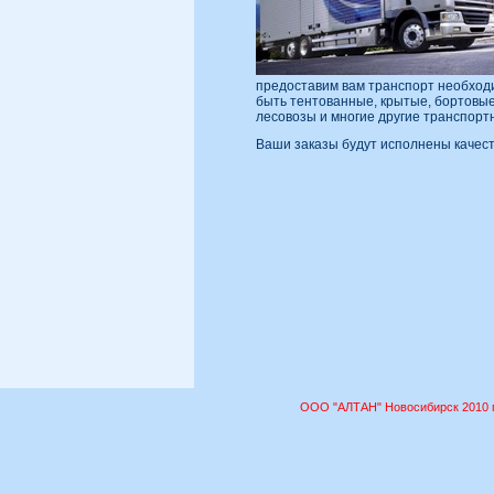
предоставим вам транспорт необходи
быть тентованные, крытые, бортовы
лесовозы и многие другие транспорт
Ваши заказы будут исполнены качест
ООО "АЛТАН" Новосибирск 2010 