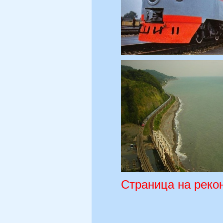
Страница на рекон