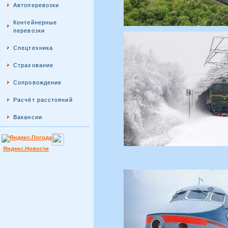
Автоперевозки
Контейнерные
перевозки
Спецтехника
Страхование
Сопровождение
Расчёт расстояний
Вакансии
Яндекс.Новости