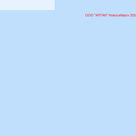
ООО "АЛТАН" Новосибирск 2010