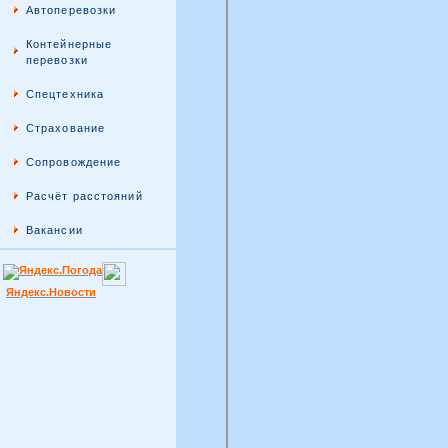
Автоперевозки
Контейнерные
перевозки
Спецтехника
Страхование
Сопровождение
Расчёт расстояний
Вакансии
Яндекс.Новости